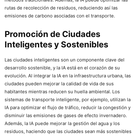
rutas de recolección de residuos, reduciendo así las
emisiones de carbono asociadas con el transporte.
Promoción de Ciudades
Inteligentes y Sostenibles
Las ciudades inteligentes son un componente clave del
desarrollo sostenible, y la IA está en el corazón de su
evolución. Al integrar la IA en la infraestructura urbana, las
ciudades pueden mejorar la calidad de vida de sus
habitantes mientras reducen su huella ambiental. Los
sistemas de transporte inteligente, por ejemplo, utilizan la
IA para optimizar el flujo de tráfico, reducir la congestión y
disminuir las emisiones de gases de efecto invernadero.
Además, la IA puede mejorar la gestión del agua y los
residuos, haciendo que las ciudades sean más sostenibles