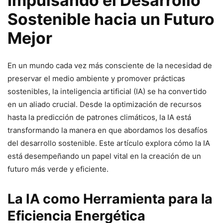
Impulsando el Desarrollo
Sostenible hacia un Futuro
Mejor
En un mundo cada vez más consciente de la necesidad de
preservar el medio ambiente y promover prácticas
sostenibles, la inteligencia artificial (IA) se ha convertido
en un aliado crucial. Desde la optimización de recursos
hasta la predicción de patrones climáticos, la IA está
transformando la manera en que abordamos los desafíos
del desarrollo sostenible. Este artículo explora cómo la IA
está desempeñando un papel vital en la creación de un
futuro más verde y eficiente.
La IA como Herramienta para la
Eficiencia Energética