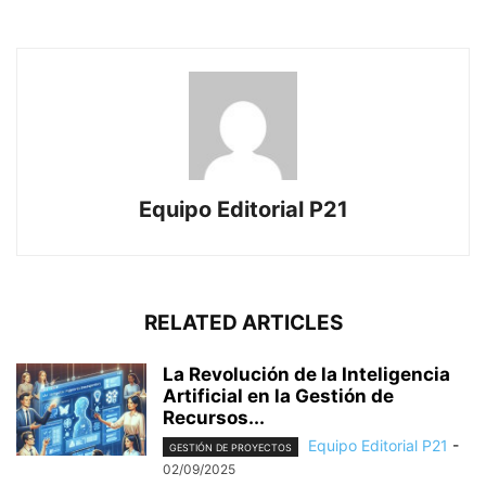
Equipo Editorial P21
RELATED ARTICLES
La Revolución de la Inteligencia
Artificial en la Gestión de
Recursos...
Equipo Editorial P21
-
GESTIÓN DE PROYECTOS
02/09/2025