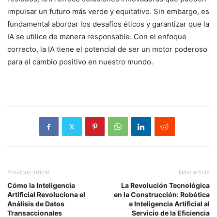
impulsar un futuro más verde y equitativo. Sin embargo, es
fundamental abordar los desafíos éticos y garantizar que la
IA se utilice de manera responsable. Con el enfoque
correcto, la IA tiene el potencial de ser un motor poderoso
para el cambio positivo en nuestro mundo.
Previous article
Next article
Cómo la Inteligencia
La Revolución Tecnológica
Artificial Revoluciona el
en la Construcción: Robótica
Análisis de Datos
e Inteligencia Artificial al
Transaccionales
Servicio de la Eficiencia