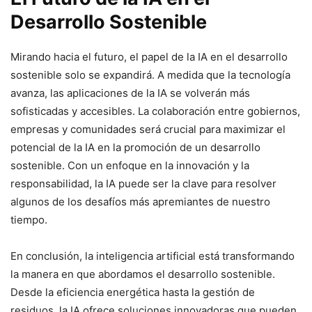
Desarrollo Sostenible
Mirando hacia el futuro, el papel de la IA en el desarrollo
sostenible solo se expandirá. A medida que la tecnología
avanza, las aplicaciones de la IA se volverán más
sofisticadas y accesibles. La colaboración entre gobiernos,
empresas y comunidades será crucial para maximizar el
potencial de la IA en la promoción de un desarrollo
sostenible. Con un enfoque en la innovación y la
responsabilidad, la IA puede ser la clave para resolver
algunos de los desafíos más apremiantes de nuestro
tiempo.
En conclusión, la inteligencia artificial está transformando
la manera en que abordamos el desarrollo sostenible.
Desde la eficiencia energética hasta la gestión de
residuos, la IA ofrece soluciones innovadoras que pueden