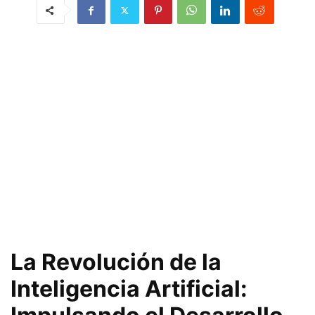
La Revolución de la
Inteligencia Artificial: