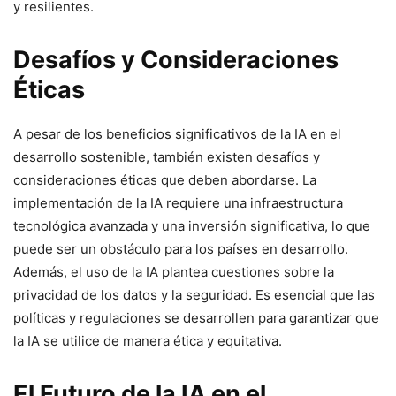
y resilientes.
Desafíos y Consideraciones
Éticas
A pesar de los beneficios significativos de la IA en el
desarrollo sostenible, también existen desafíos y
consideraciones éticas que deben abordarse. La
implementación de la IA requiere una infraestructura
tecnológica avanzada y una inversión significativa, lo que
puede ser un obstáculo para los países en desarrollo.
Además, el uso de la IA plantea cuestiones sobre la
privacidad de los datos y la seguridad. Es esencial que las
políticas y regulaciones se desarrollen para garantizar que
la IA se utilice de manera ética y equitativa.
El Futuro de la IA en el