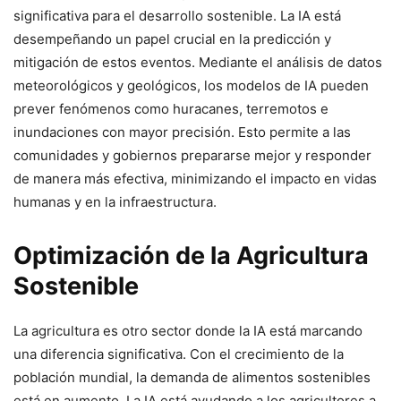
significativa para el desarrollo sostenible. La IA está
desempeñando un papel crucial en la predicción y
mitigación de estos eventos. Mediante el análisis de datos
meteorológicos y geológicos, los modelos de IA pueden
prever fenómenos como huracanes, terremotos e
inundaciones con mayor precisión. Esto permite a las
comunidades y gobiernos prepararse mejor y responder
de manera más efectiva, minimizando el impacto en vidas
humanas y en la infraestructura.
Optimización de la Agricultura
Sostenible
La agricultura es otro sector donde la IA está marcando
una diferencia significativa. Con el crecimiento de la
población mundial, la demanda de alimentos sostenibles
está en aumento. La IA está ayudando a los agricultores a