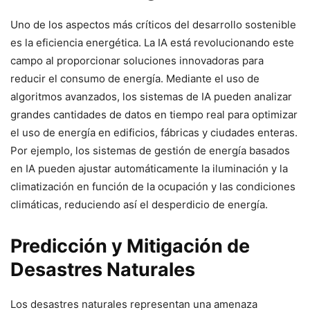
Uno de los aspectos más críticos del desarrollo sostenible
es la eficiencia energética. La IA está revolucionando este
campo al proporcionar soluciones innovadoras para
reducir el consumo de energía. Mediante el uso de
algoritmos avanzados, los sistemas de IA pueden analizar
grandes cantidades de datos en tiempo real para optimizar
el uso de energía en edificios, fábricas y ciudades enteras.
Por ejemplo, los sistemas de gestión de energía basados
en IA pueden ajustar automáticamente la iluminación y la
climatización en función de la ocupación y las condiciones
climáticas, reduciendo así el desperdicio de energía.
Predicción y Mitigación de
Desastres Naturales
Los desastres naturales representan una amenaza