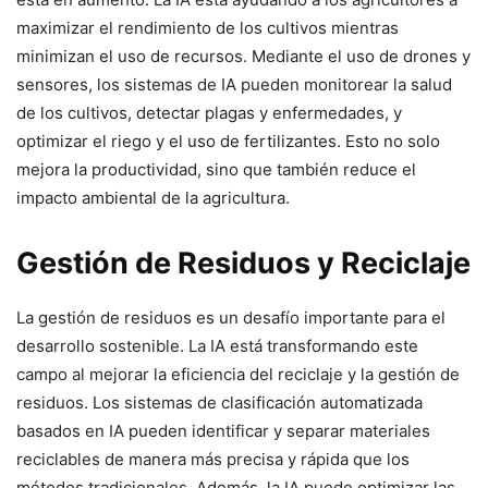
maximizar el rendimiento de los cultivos mientras
minimizan el uso de recursos. Mediante el uso de drones y
sensores, los sistemas de IA pueden monitorear la salud
de los cultivos, detectar plagas y enfermedades, y
optimizar el riego y el uso de fertilizantes. Esto no solo
mejora la productividad, sino que también reduce el
impacto ambiental de la agricultura.
Gestión de Residuos y Reciclaje
La gestión de residuos es un desafío importante para el
desarrollo sostenible. La IA está transformando este
campo al mejorar la eficiencia del reciclaje y la gestión de
residuos. Los sistemas de clasificación automatizada
basados en IA pueden identificar y separar materiales
reciclables de manera más precisa y rápida que los
métodos tradicionales. Además, la IA puede optimizar las