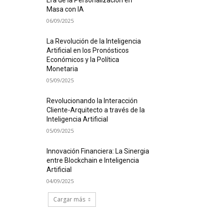
Era de la Personalización en
Masa con IA
06/09/2025
La Revolución de la Inteligencia
Artificial en los Pronósticos
Económicos y la Política
Monetaria
05/09/2025
Revolucionando la Interacción
Cliente-Arquitecto a través de la
Inteligencia Artificial
05/09/2025
Innovación Financiera: La Sinergia
entre Blockchain e Inteligencia
Artificial
04/09/2025
Cargar más