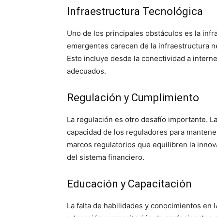
Infraestructura Tecnológica
Uno de los principales obstáculos es la in
emergentes carecen de la infraestructura n
Esto incluye desde la conectividad a interne
adecuados.
Regulación y Cumplimiento
La regulación es otro desafío importante. L
capacidad de los reguladores para manteners
marcos regulatorios que equilibren la innov
del sistema financiero.
Educación y Capacitación
La falta de habilidades y conocimientos en IA