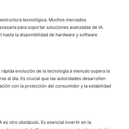
fraestructura tecnológica. Muchos mercados
ecesaria para soportar soluciones avanzadas de IA.
t hasta la disponibilidad de hardware y software
a rápida evolución de la tecnología a menudo supera la
e al día. Es crucial que las autoridades desarrollen
ación con la protección del consumidor y la estabilidad
 es otro obstáculo. Es esencial invertir en la