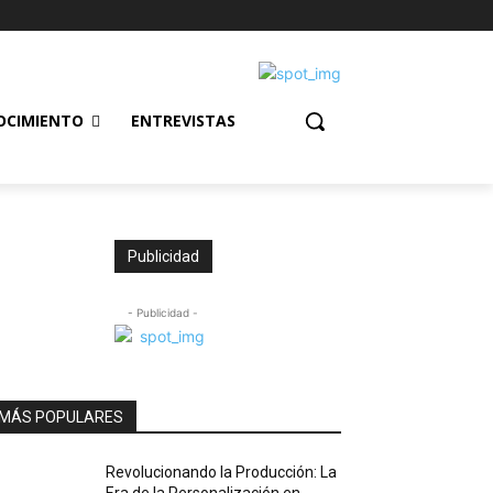
OCIMIENTO
ENTREVISTAS
Publicidad
- Publicidad -
MÁS POPULARES
Revolucionando la Producción: La