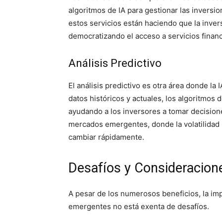
algoritmos de IA para gestionar las inversi
estos servicios están haciendo que la inve
democratizando el acceso a servicios financ
Análisis Predictivo
El análisis predictivo es otra área donde la 
datos históricos y actuales, los algoritmo
ayudando a los inversores a tomar decision
mercados emergentes, donde la volatilidad 
cambiar rápidamente.
Desafíos y Consideracion
A pesar de los numerosos beneficios, la im
emergentes no está exenta de desafíos.