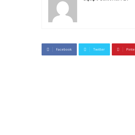
Facebook
Twitter
Pinte