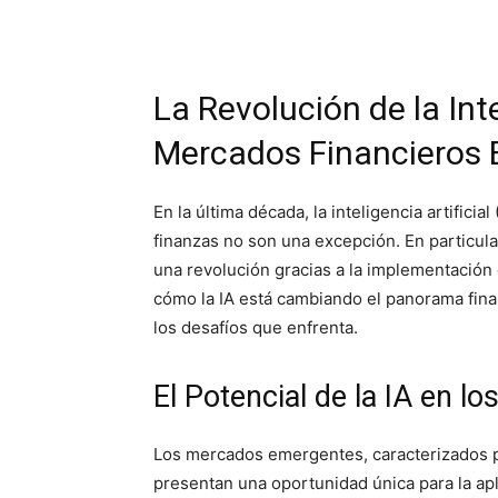
La Revolución de la Inte
Mercados Financieros
En la última década, la inteligencia artifici
finanzas no son una excepción. En particu
una revolución gracias a la implementación 
cómo la IA está cambiando el panorama fina
los desafíos que enfrenta.
El Potencial de la IA en 
Los mercados emergentes, caracterizados p
presentan una oportunidad única para la apl