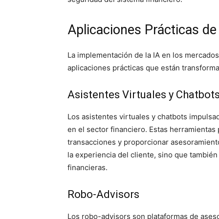
Aplicaciones Prácticas de
La implementación de la IA en los mercados
aplicaciones prácticas que están transforma
Asistentes Virtuales y Chatbot
Los asistentes virtuales y chatbots impulsad
en el sector financiero. Estas herramientas
transacciones y proporcionar asesoramiento
la experiencia del cliente, sino que también
financieras.
Robo-Advisors
Los robo-advisors son plataformas de aseso