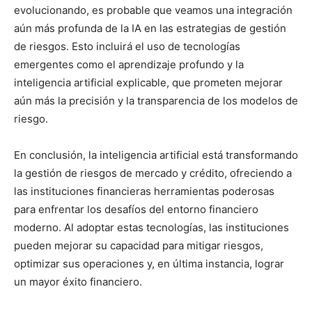
evolucionando, es probable que veamos una integración
aún más profunda de la IA en las estrategias de gestión
de riesgos. Esto incluirá el uso de tecnologías
emergentes como el aprendizaje profundo y la
inteligencia artificial explicable, que prometen mejorar
aún más la precisión y la transparencia de los modelos de
riesgo.
En conclusión, la inteligencia artificial está transformando
la gestión de riesgos de mercado y crédito, ofreciendo a
las instituciones financieras herramientas poderosas
para enfrentar los desafíos del entorno financiero
moderno. Al adoptar estas tecnologías, las instituciones
pueden mejorar su capacidad para mitigar riesgos,
optimizar sus operaciones y, en última instancia, lograr
un mayor éxito financiero.