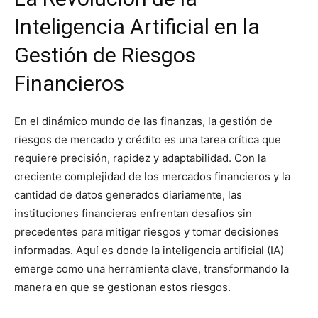
Inteligencia Artificial en la
Gestión de Riesgos
Financieros
En el dinámico mundo de las finanzas, la gestión de
riesgos de mercado y crédito es una tarea crítica que
requiere precisión, rapidez y adaptabilidad. Con la
creciente complejidad de los mercados financieros y la
cantidad de datos generados diariamente, las
instituciones financieras enfrentan desafíos sin
precedentes para mitigar riesgos y tomar decisiones
informadas. Aquí es donde la inteligencia artificial (IA)
emerge como una herramienta clave, transformando la
manera en que se gestionan estos riesgos.