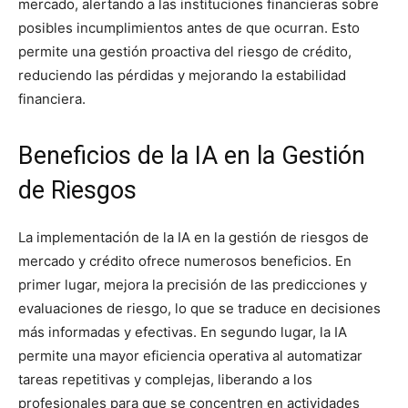
mercado, alertando a las instituciones financieras sobre
posibles incumplimientos antes de que ocurran. Esto
permite una gestión proactiva del riesgo de crédito,
reduciendo las pérdidas y mejorando la estabilidad
financiera.
Beneficios de la IA en la Gestión
de Riesgos
La implementación de la IA en la gestión de riesgos de
mercado y crédito ofrece numerosos beneficios. En
primer lugar, mejora la precisión de las predicciones y
evaluaciones de riesgo, lo que se traduce en decisiones
más informadas y efectivas. En segundo lugar, la IA
permite una mayor eficiencia operativa al automatizar
tareas repetitivas y complejas, liberando a los
profesionales para que se concentren en actividades