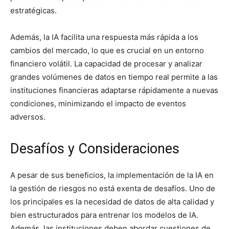
estratégicas.
Además, la IA facilita una respuesta más rápida a los
cambios del mercado, lo que es crucial en un entorno
financiero volátil. La capacidad de procesar y analizar
grandes volúmenes de datos en tiempo real permite a las
instituciones financieras adaptarse rápidamente a nuevas
condiciones, minimizando el impacto de eventos
adversos.
Desafíos y Consideraciones
A pesar de sus beneficios, la implementación de la IA en
la gestión de riesgos no está exenta de desafíos. Uno de
los principales es la necesidad de datos de alta calidad y
bien estructurados para entrenar los modelos de IA.
Además, las instituciones deben abordar cuestiones de