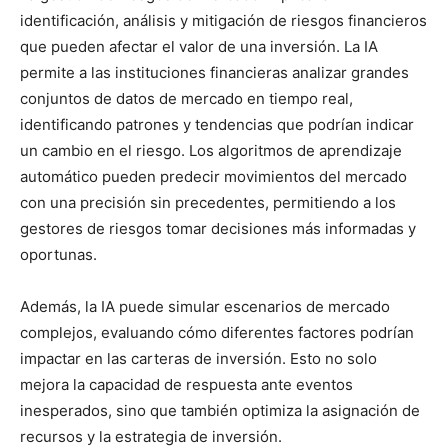
identificación, análisis y mitigación de riesgos financieros
que pueden afectar el valor de una inversión. La IA
permite a las instituciones financieras analizar grandes
conjuntos de datos de mercado en tiempo real,
identificando patrones y tendencias que podrían indicar
un cambio en el riesgo. Los algoritmos de aprendizaje
automático pueden predecir movimientos del mercado
con una precisión sin precedentes, permitiendo a los
gestores de riesgos tomar decisiones más informadas y
oportunas.
Además, la IA puede simular escenarios de mercado
complejos, evaluando cómo diferentes factores podrían
impactar en las carteras de inversión. Esto no solo
mejora la capacidad de respuesta ante eventos
inesperados, sino que también optimiza la asignación de
recursos y la estrategia de inversión.