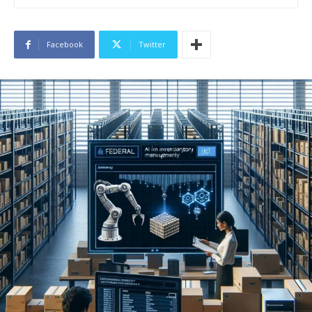
Facebook
Twitter