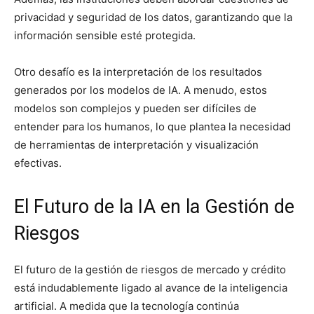
privacidad y seguridad de los datos, garantizando que la
información sensible esté protegida.
Otro desafío es la interpretación de los resultados
generados por los modelos de IA. A menudo, estos
modelos son complejos y pueden ser difíciles de
entender para los humanos, lo que plantea la necesidad
de herramientas de interpretación y visualización
efectivas.
El Futuro de la IA en la Gestión de
Riesgos
El futuro de la gestión de riesgos de mercado y crédito
está indudablemente ligado al avance de la inteligencia
artificial. A medida que la tecnología continúa