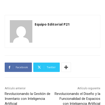
Equipo Editorial P21
Facebook
Twitter
Artículo anterior
Artículo siguiente
Revolucionando la Gestión de
Revolucionando el Diseño y la
Inventario con Inteligencia
Funcionalidad de Espacios
Artificial
con Inteligencia Artificial