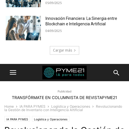
05/09/2025
Innovación Financiera: La Sinergia entre
Blockchain e Inteligencia Artificial
04/09/2025
Cargar más