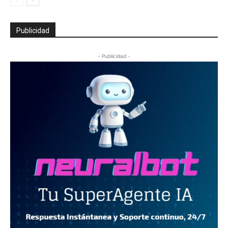
Publicidad
- Publicidad -