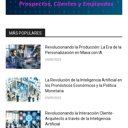
MÁS POPULARES
Revolucionando la Producción: La Era de la
Personalización en Masa con IA
06/09/2025
La Revolución de la Inteligencia Artificial en
los Pronósticos Económicos y la Política
Monetaria
05/09/2025
Revolucionando la Interacción Cliente-
Arquitecto a través de la Inteligencia
Artificial