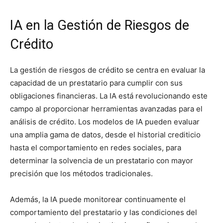
IA en la Gestión de Riesgos de
Crédito
La gestión de riesgos de crédito se centra en evaluar la
capacidad de un prestatario para cumplir con sus
obligaciones financieras. La IA está revolucionando este
campo al proporcionar herramientas avanzadas para el
análisis de crédito. Los modelos de IA pueden evaluar
una amplia gama de datos, desde el historial crediticio
hasta el comportamiento en redes sociales, para
determinar la solvencia de un prestatario con mayor
precisión que los métodos tradicionales.
Además, la IA puede monitorear continuamente el
comportamiento del prestatario y las condiciones del