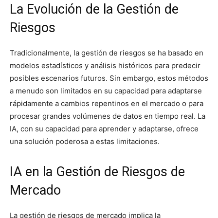
La Evolución de la Gestión de
Riesgos
Tradicionalmente, la gestión de riesgos se ha basado en
modelos estadísticos y análisis históricos para predecir
posibles escenarios futuros. Sin embargo, estos métodos
a menudo son limitados en su capacidad para adaptarse
rápidamente a cambios repentinos en el mercado o para
procesar grandes volúmenes de datos en tiempo real. La
IA, con su capacidad para aprender y adaptarse, ofrece
una solución poderosa a estas limitaciones.
IA en la Gestión de Riesgos de
Mercado
La gestión de riesgos de mercado implica la