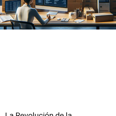
La Revolución de la