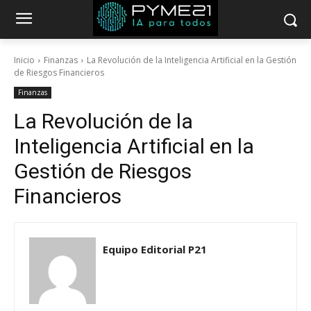
Inicio
Finanzas
La Revolución de la Inteligencia Artificial en la Gestión
de Riesgos Financieros
Finanzas
La Revolución de la
Inteligencia Artificial en la
Gestión de Riesgos
Financieros
Equipo Editorial P21