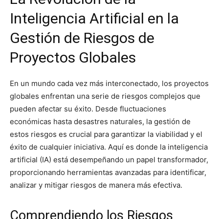
Inteligencia Artificial en la
Gestión de Riesgos de
Proyectos Globales
En un mundo cada vez más interconectado, los proyectos
globales enfrentan una serie de riesgos complejos que
pueden afectar su éxito. Desde fluctuaciones
económicas hasta desastres naturales, la gestión de
estos riesgos es crucial para garantizar la viabilidad y el
éxito de cualquier iniciativa. Aquí es donde la inteligencia
artificial (IA) está desempeñando un papel transformador,
proporcionando herramientas avanzadas para identificar,
analizar y mitigar riesgos de manera más efectiva.
Comprendiendo los Riesgos