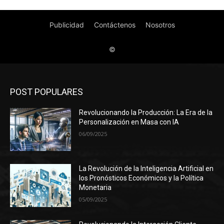
POST POPULARES
Revolucionando la Producción: La Era de la
Personalización en Masa con IA
06/09/2025
La Revolución de la Inteligencia Artificial en
los Pronósticos Económicos y la Política
Monetaria
05/09/2025