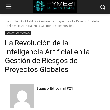
Inicio
IA PARA PYMES
Gestión de Proyectos
La Revolución de la
Inteligencia Artificial en la Gestión de Riesgos de...
Gestión de Proyectos
La Revolución de la
Inteligencia Artificial en la
Gestión de Riesgos de
Proyectos Globales
Equipo Editorial P21