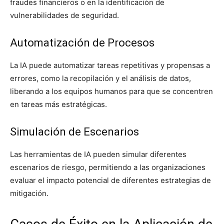
fraudes financieros o en la identificación de
vulnerabilidades de seguridad.
Automatización de Procesos
La IA puede automatizar tareas repetitivas y propensas a
errores, como la recopilación y el análisis de datos,
liberando a los equipos humanos para que se concentren
en tareas más estratégicas.
Simulación de Escenarios
Las herramientas de IA pueden simular diferentes
escenarios de riesgo, permitiendo a las organizaciones
evaluar el impacto potencial de diferentes estrategias de
mitigación.