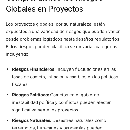
Globales en Proyectos
Los proyectos globales, por su naturaleza, están
expuestos a una variedad de riesgos que pueden variar
desde problemas logísticos hasta desafíos regulatorios.
Estos riesgos pueden clasificarse en varias categorías,
incluyendo:
Riesgos Financieros:
Incluyen fluctuaciones en las
tasas de cambio, inflación y cambios en las políticas
fiscales.
Riesgos Políticos:
Cambios en el gobierno,
inestabilidad política y conflictos pueden afectar
significativamente los proyectos.
Riesgos Naturales:
Desastres naturales como
terremotos, huracanes y pandemias pueden