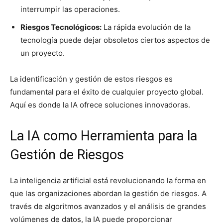
interrumpir las operaciones.
Riesgos Tecnológicos:
La rápida evolución de la
tecnología puede dejar obsoletos ciertos aspectos de
un proyecto.
La identificación y gestión de estos riesgos es
fundamental para el éxito de cualquier proyecto global.
Aquí es donde la IA ofrece soluciones innovadoras.
La IA como Herramienta para la
Gestión de Riesgos
La inteligencia artificial está revolucionando la forma en
que las organizaciones abordan la gestión de riesgos. A
través de algoritmos avanzados y el análisis de grandes
volúmenes de datos, la IA puede proporcionar