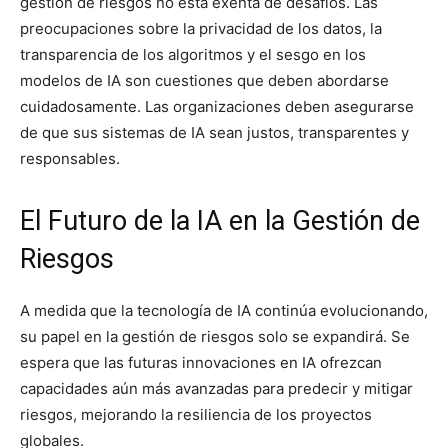
gestión de riesgos no está exenta de desafíos. Las
preocupaciones sobre la privacidad de los datos, la
transparencia de los algoritmos y el sesgo en los
modelos de IA son cuestiones que deben abordarse
cuidadosamente. Las organizaciones deben asegurarse
de que sus sistemas de IA sean justos, transparentes y
responsables.
El Futuro de la IA en la Gestión de
Riesgos
A medida que la tecnología de IA continúa evolucionando,
su papel en la gestión de riesgos solo se expandirá. Se
espera que las futuras innovaciones en IA ofrezcan
capacidades aún más avanzadas para predecir y mitigar
riesgos, mejorando la resiliencia de los proyectos
globales.