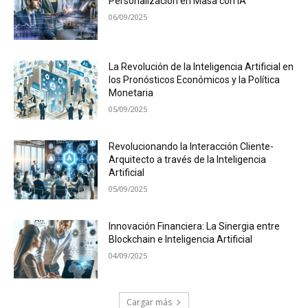
Personalización en Masa con IA
06/09/2025
La Revolución de la Inteligencia Artificial en
los Pronósticos Económicos y la Política
Monetaria
05/09/2025
Revolucionando la Interacción Cliente-
Arquitecto a través de la Inteligencia
Artificial
05/09/2025
Innovación Financiera: La Sinergia entre
Blockchain e Inteligencia Artificial
04/09/2025
Cargar más