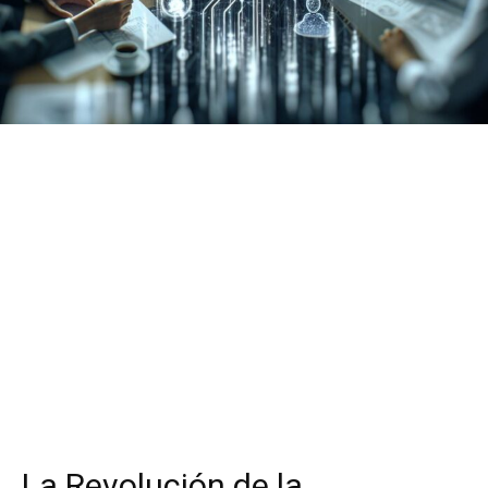
La Revolución de la