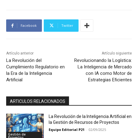
Facebook
Twitter
Artículo anterior
Artículo siguiente
La Revolución del
Revolucionando la Logística:
Cumplimiento Regulatorio en
La Inteligencia de Mercado
la Era de la Inteligencia
con IA como Motor de
Artificial
Estrategias Eficientes
ARTICULOS RELACIONADOS
La Revolución de la Inteligencia Artificial en
la Gestión de Recursos de Proyectos
Equipo Editorial P21
-
02/09/2025
Gestión de
Proyectos