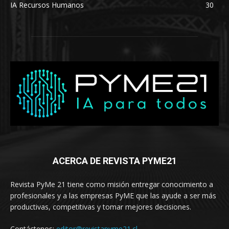
IA Recursos Humanos
30
ACERCA DE REVISTA PYME21
Revista PyMe 21 tiene como misión entregar conocimiento a
profesionales y a las empresas PyME que las ayude a ser más
productivas, competitivas y tomar mejores decisiones.
Contáctenos:
editor@revistapyme21.cl