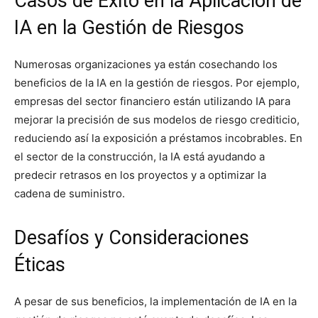
Casos de Éxito en la Aplicación de
IA en la Gestión de Riesgos
Numerosas organizaciones ya están cosechando los
beneficios de la IA en la gestión de riesgos. Por ejemplo,
empresas del sector financiero están utilizando IA para
mejorar la precisión de sus modelos de riesgo crediticio,
reduciendo así la exposición a préstamos incobrables. En
el sector de la construcción, la IA está ayudando a
predecir retrasos en los proyectos y a optimizar la
cadena de suministro.
Desafíos y Consideraciones
Éticas
A pesar de sus beneficios, la implementación de IA en la