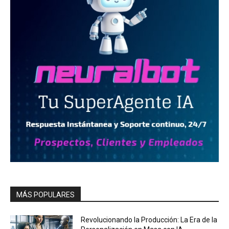
MÁS POPULARES
Revolucionando la Producción: La Era de la