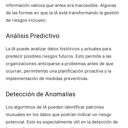
información valiosa que antes era inaccesible. Algunas
de las formas en que la IA está transformando la gestión
de riesgos incluyen:
Análisis Predictivo
La IA puede analizar datos históricos y actuales para
predecir posibles riesgos futuros. Esto permite a las
organizaciones anticiparse a problemas antes de que
ocurran, permitiendo una planificación proactiva y la
implementación de medidas preventivas.
Detección de Anomalías
Los algoritmos de IA pueden identificar patrones
inusuales en los datos que podrían indicar un riesgo
potencial. Esto es especialmente útil en la detección de