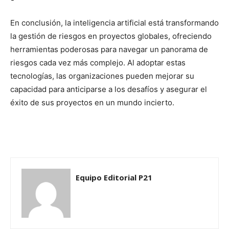
En conclusión, la inteligencia artificial está transformando
la gestión de riesgos en proyectos globales, ofreciendo
herramientas poderosas para navegar un panorama de
riesgos cada vez más complejo. Al adoptar estas
tecnologías, las organizaciones pueden mejorar su
capacidad para anticiparse a los desafíos y asegurar el
éxito de sus proyectos en un mundo incierto.
Equipo Editorial P21