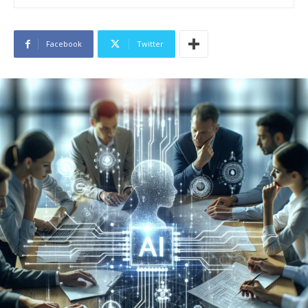
Facebook
Twitter