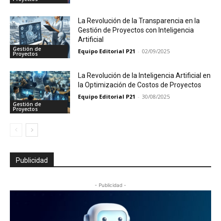
La Revolución de la Transparencia en la
Gestión de Proyectos con Inteligencia
Artificial
Gestión de
Equipo Editorial P21
-
02/09/2025
Proyectos
La Revolución de la Inteligencia Artificial en
la Optimización de Costos de Proyectos
Equipo Editorial P21
-
30/08/2025
Gestión de
Proyectos
Publicidad
- Publicidad -