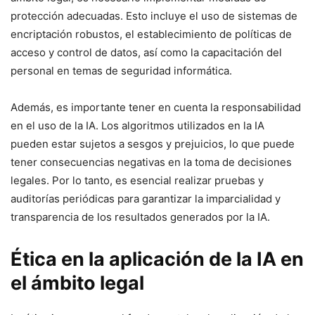
protección adecuadas. Esto incluye el uso de sistemas de
encriptación robustos, el establecimiento de políticas de
acceso y control de datos, así como la capacitación del
personal en temas de seguridad informática.
Además, es importante tener en cuenta la responsabilidad
en el uso de la IA. Los algoritmos utilizados en la IA
pueden estar sujetos a sesgos y prejuicios, lo que puede
tener consecuencias negativas en la toma de decisiones
legales. Por lo tanto, es esencial realizar pruebas y
auditorías periódicas para garantizar la imparcialidad y
transparencia de los resultados generados por la IA.
Ética en la aplicación de la IA en
el ámbito legal