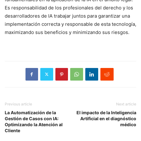
Es responsabilidad de los profesionales del derecho y los
desarrolladores de IA trabajar juntos para garantizar una
implementación correcta y responsable de esta tecnología,
maximizando sus beneficios y minimizando sus riesgos.
Previous article
Next article
La Automatización de la
El impacto de la Inteligencia
Gestión de Casos con IA:
Artificial en el diagnóstico
Optimizando la Atención al
médico
Cliente