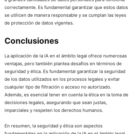
correctamente. Es fundamental garantizar que estos datos
se utilicen de manera responsable y se cumplan las leyes
de protección de datos vigentes.
Conclusiones
La aplicación de la IA en el ámbito legal ofrece numerosas
ventajas, pero también plantea desafíos en términos de
seguridad y ética. Es fundamental garantizar la seguridad
de los datos utilizados en los procesos legales y evitar
cualquier tipo de filtración o acceso no autorizado.
Además, es esencial tener en cuenta la ética en la toma de
decisiones legales, asegurando que sean justas,
imparciales y respeten los derechos humanos.
En resumen, la seguridad y ética son aspectos
fundamentales en la aplicación de la IA en el ámbito legal.