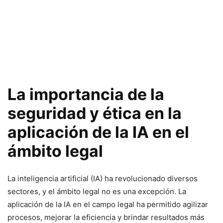
La importancia de la
seguridad y ética en la
aplicación de la IA en el
ámbito legal
La inteligencia artificial (IA) ha revolucionado diversos
sectores, y el ámbito legal no es una excepción. La
aplicación de la IA en el campo legal ha permitido agilizar
procesos, mejorar la eficiencia y brindar resultados más