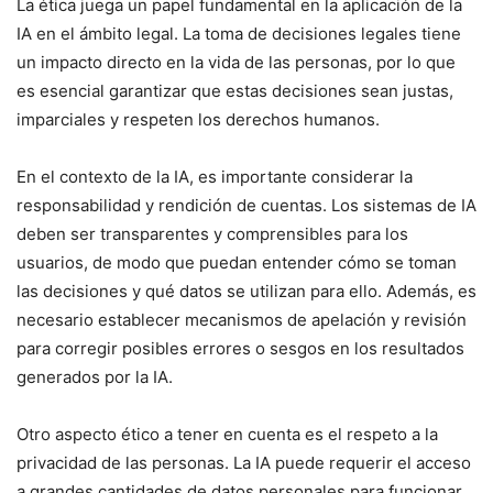
La ética juega un papel fundamental en la aplicación de la
IA en el ámbito legal. La toma de decisiones legales tiene
un impacto directo en la vida de las personas, por lo que
es esencial garantizar que estas decisiones sean justas,
imparciales y respeten los derechos humanos.
En el contexto de la IA, es importante considerar la
responsabilidad y rendición de cuentas. Los sistemas de IA
deben ser transparentes y comprensibles para los
usuarios, de modo que puedan entender cómo se toman
las decisiones y qué datos se utilizan para ello. Además, es
necesario establecer mecanismos de apelación y revisión
para corregir posibles errores o sesgos en los resultados
generados por la IA.
Otro aspecto ético a tener en cuenta es el respeto a la
privacidad de las personas. La IA puede requerir el acceso
a grandes cantidades de datos personales para funcionar