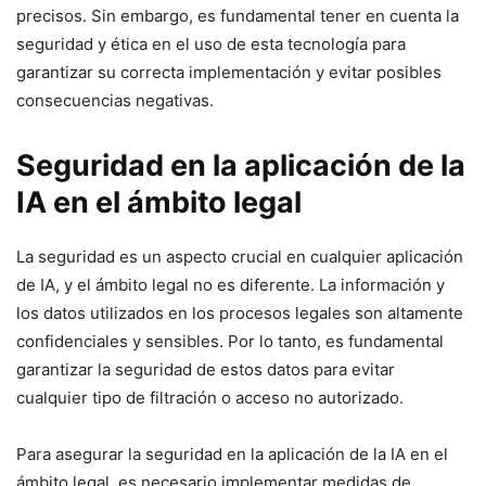
precisos. Sin embargo, es fundamental tener en cuenta la
seguridad y ética en el uso de esta tecnología para
garantizar su correcta implementación y evitar posibles
consecuencias negativas.
Seguridad en la aplicación de la
IA en el ámbito legal
La seguridad es un aspecto crucial en cualquier aplicación
de IA, y el ámbito legal no es diferente. La información y
los datos utilizados en los procesos legales son altamente
confidenciales y sensibles. Por lo tanto, es fundamental
garantizar la seguridad de estos datos para evitar
cualquier tipo de filtración o acceso no autorizado.
Para asegurar la seguridad en la aplicación de la IA en el
ámbito legal, es necesario implementar medidas de