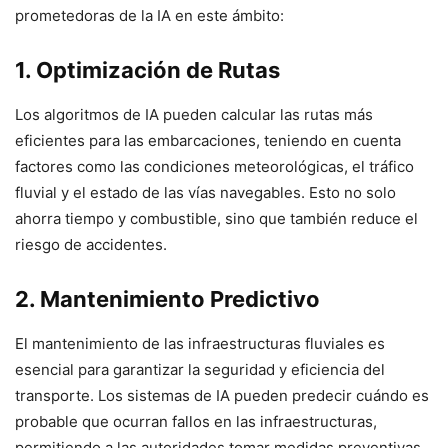
prometedoras de la IA en este ámbito:
1. Optimización de Rutas
Los algoritmos de IA pueden calcular las rutas más
eficientes para las embarcaciones, teniendo en cuenta
factores como las condiciones meteorológicas, el tráfico
fluvial y el estado de las vías navegables. Esto no solo
ahorra tiempo y combustible, sino que también reduce el
riesgo de accidentes.
2. Mantenimiento Predictivo
El mantenimiento de las infraestructuras fluviales es
esencial para garantizar la seguridad y eficiencia del
transporte. Los sistemas de IA pueden predecir cuándo es
probable que ocurran fallos en las infraestructuras,
permitiendo a las autoridades tomar medidas preventivas