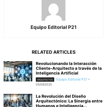
Equipo Editorial P21
RELATED ARTICLES
Revolucionando la Interacción
Cliente-Arquitecto a través de la
Inteligencia Artificial
Equipo Editorial P21
-
ARQUITECTOS
05/09/2025
La Revolución del Diseño
Arquitectónico: La Sinergia entre
Humanos e Inteligencia...