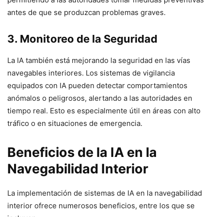
antes de que se produzcan problemas graves.
3. Monitoreo de la Seguridad
La IA también está mejorando la seguridad en las vías
navegables interiores. Los sistemas de vigilancia
equipados con IA pueden detectar comportamientos
anómalos o peligrosos, alertando a las autoridades en
tiempo real. Esto es especialmente útil en áreas con alto
tráfico o en situaciones de emergencia.
Beneficios de la IA en la
Navegabilidad Interior
La implementación de sistemas de IA en la navegabilidad
interior ofrece numerosos beneficios, entre los que se