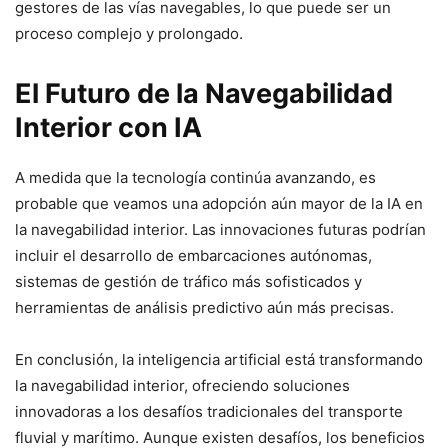
gestores de las vías navegables, lo que puede ser un
proceso complejo y prolongado.
El Futuro de la Navegabilidad
Interior con IA
A medida que la tecnología continúa avanzando, es
probable que veamos una adopción aún mayor de la IA en
la navegabilidad interior. Las innovaciones futuras podrían
incluir el desarrollo de embarcaciones autónomas,
sistemas de gestión de tráfico más sofisticados y
herramientas de análisis predictivo aún más precisas.
En conclusión, la inteligencia artificial está transformando
la navegabilidad interior, ofreciendo soluciones
innovadoras a los desafíos tradicionales del transporte
fluvial y marítimo. Aunque existen desafíos, los beneficios