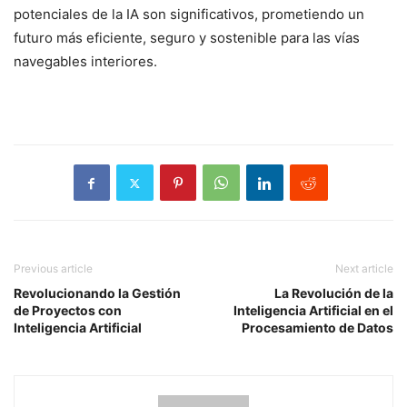
potenciales de la IA son significativos, prometiendo un
futuro más eficiente, seguro y sostenible para las vías
navegables interiores.
Previous article
Next article
Revolucionando la Gestión
La Revolución de la
de Proyectos con
Inteligencia Artificial en el
Inteligencia Artificial
Procesamiento de Datos