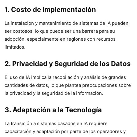
1. Costo de Implementación
La instalación y mantenimiento de sistemas de IA pueden
ser costosos, lo que puede ser una barrera para su
adopción, especialmente en regiones con recursos
limitados.
2. Privacidad y Seguridad de los Datos
El uso de IA implica la recopilación y análisis de grandes
cantidades de datos, lo que plantea preocupaciones sobre
la privacidad y la seguridad de la información.
3. Adaptación a la Tecnología
La transición a sistemas basados en IA requiere
capacitación y adaptación por parte de los operadores y