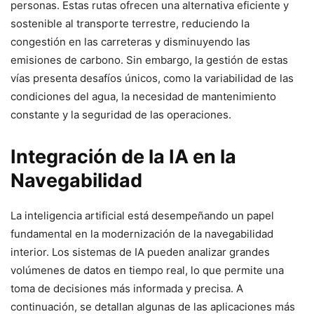
personas. Estas rutas ofrecen una alternativa eficiente y
sostenible al transporte terrestre, reduciendo la
congestión en las carreteras y disminuyendo las
emisiones de carbono. Sin embargo, la gestión de estas
vías presenta desafíos únicos, como la variabilidad de las
condiciones del agua, la necesidad de mantenimiento
constante y la seguridad de las operaciones.
Integración de la IA en la
Navegabilidad
La inteligencia artificial está desempeñando un papel
fundamental en la modernización de la navegabilidad
interior. Los sistemas de IA pueden analizar grandes
volúmenes de datos en tiempo real, lo que permite una
toma de decisiones más informada y precisa. A
continuación, se detallan algunas de las aplicaciones más