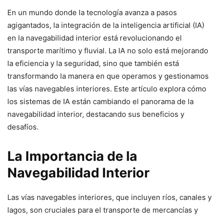
En un mundo donde la tecnología avanza a pasos
agigantados, la integración de la inteligencia artificial (IA)
en la navegabilidad interior está revolucionando el
transporte marítimo y fluvial. La IA no solo está mejorando
la eficiencia y la seguridad, sino que también está
transformando la manera en que operamos y gestionamos
las vías navegables interiores. Este artículo explora cómo
los sistemas de IA están cambiando el panorama de la
navegabilidad interior, destacando sus beneficios y
desafíos.
La Importancia de la
Navegabilidad Interior
Las vías navegables interiores, que incluyen ríos, canales y
lagos, son cruciales para el transporte de mercancías y