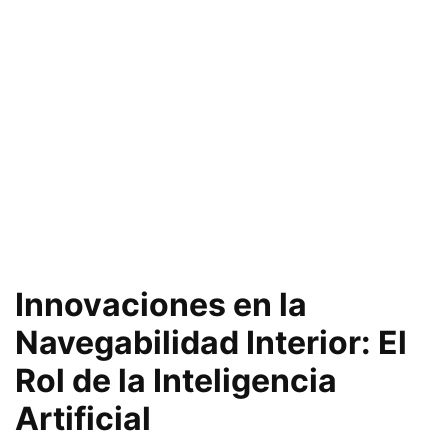
Innovaciones en la
Navegabilidad Interior: El
Rol de la Inteligencia
Artificial