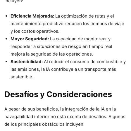
incluyen:
Eficiencia Mejorada:
La optimización de rutas y el
mantenimiento predictivo reducen los tiempos de viaje
y los costos operativos.
Mayor Seguridad:
La capacidad de monitorear y
responder a situaciones de riesgo en tiempo real
mejora la seguridad de las operaciones.
Sostenibilidad:
Al reducir el consumo de combustible y
las emisiones, la IA contribuye a un transporte más
sostenible.
Desafíos y Consideraciones
A pesar de sus beneficios, la integración de la IA en la
navegabilidad interior no está exenta de desafíos. Algunos
de los principales obstáculos incluyen: