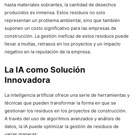
hasta materiales sobrantes, la cantidad de desechos
producidos es inmensa. Estos residuos no solo
representan un problema ambiental, sino que también
suponen un costo significativo para las empresas de
construcción. La gestión ineficaz de estos residuos puede
llevar a multas, retrasos en los proyectos y un impacto
negativo en la reputación de la empresa.
La IA como Solución
Innovadora
La inteligencia artificial ofrece una serie de herramientas y
técnicas que pueden transformar la forma en que se
gestionan los residuos en los proyectos de construcción.
A través del uso de algoritmos avanzados y análisis de
datos, la IA puede optimizar la gestión de residuos de
varias maneras: