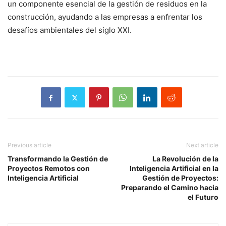
un componente esencial de la gestión de residuos en la
construcción, ayudando a las empresas a enfrentar los
desafíos ambientales del siglo XXI.
Previous article
Next article
Transformando la Gestión de
La Revolución de la
Proyectos Remotos con
Inteligencia Artificial en la
Inteligencia Artificial
Gestión de Proyectos:
Preparando el Camino hacia
el Futuro