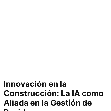
Innovación en la
Construcción: La IA como
Aliada en la Gestión de