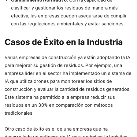
clasificar y gestionar los residuos de manera más
efectiva, las empresas pueden asegurarse de cumplir
con las regulaciones ambientales y evitar sanciones.
Casos de Éxito en la Industria
Varias empresas de construcción ya están adoptando la IA
para mejorar su gestión de residuos. Por ejemplo, una
empresa líder en el sector ha implementado un sistema de
IA que utiliza drones para monitorear los sitios de
construcción y evaluar la cantidad de residuos generados.
Este sistema ha permitido a la empresa reducir sus
residuos en un 30% en comparación con métodos
tradicionales.
Otro caso de éxito es el de una empresa que ha
desarrollado un software de IA para optimizar la logística