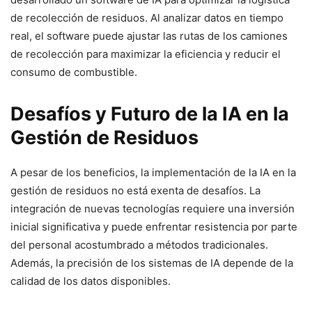
de recolección de residuos. Al analizar datos en tiempo
real, el software puede ajustar las rutas de los camiones
de recolección para maximizar la eficiencia y reducir el
consumo de combustible.
Desafíos y Futuro de la IA en la
Gestión de Residuos
A pesar de los beneficios, la implementación de la IA en la
gestión de residuos no está exenta de desafíos. La
integración de nuevas tecnologías requiere una inversión
inicial significativa y puede enfrentar resistencia por parte
del personal acostumbrado a métodos tradicionales.
Además, la precisión de los sistemas de IA depende de la
calidad de los datos disponibles.