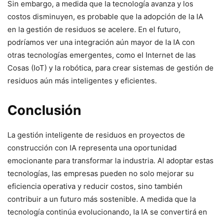
Sin embargo, a medida que la tecnología avanza y los
costos disminuyen, es probable que la adopción de la IA
en la gestión de residuos se acelere. En el futuro,
podríamos ver una integración aún mayor de la IA con
otras tecnologías emergentes, como el Internet de las
Cosas (IoT) y la robótica, para crear sistemas de gestión de
residuos aún más inteligentes y eficientes.
Conclusión
La gestión inteligente de residuos en proyectos de
construcción con IA representa una oportunidad
emocionante para transformar la industria. Al adoptar estas
tecnologías, las empresas pueden no solo mejorar su
eficiencia operativa y reducir costos, sino también
contribuir a un futuro más sostenible. A medida que la
tecnología continúa evolucionando, la IA se convertirá en