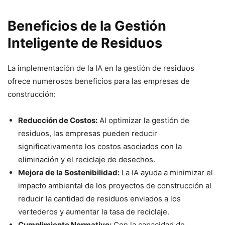
Beneficios de la Gestión
Inteligente de Residuos
La implementación de la IA en la gestión de residuos
ofrece numerosos beneficios para las empresas de
construcción:
Reducción de Costos:
Al optimizar la gestión de
residuos, las empresas pueden reducir
significativamente los costos asociados con la
eliminación y el reciclaje de desechos.
Mejora de la Sostenibilidad:
La IA ayuda a minimizar el
impacto ambiental de los proyectos de construcción al
reducir la cantidad de residuos enviados a los
vertederos y aumentar la tasa de reciclaje.
Cumplimiento Normativo:
Con la capacidad de