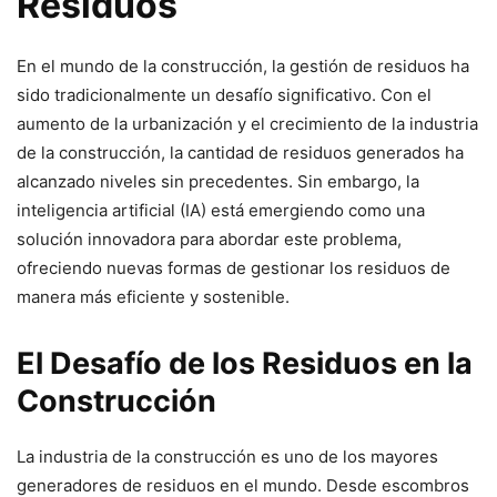
Residuos
En el mundo de la construcción, la gestión de residuos ha
sido tradicionalmente un desafío significativo. Con el
aumento de la urbanización y el crecimiento de la industria
de la construcción, la cantidad de residuos generados ha
alcanzado niveles sin precedentes. Sin embargo, la
inteligencia artificial (IA) está emergiendo como una
solución innovadora para abordar este problema,
ofreciendo nuevas formas de gestionar los residuos de
manera más eficiente y sostenible.
El Desafío de los Residuos en la
Construcción
La industria de la construcción es uno de los mayores
generadores de residuos en el mundo. Desde escombros