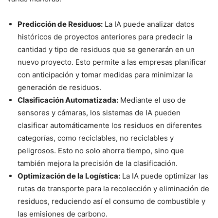
Predicción de Residuos:
La IA puede analizar datos
históricos de proyectos anteriores para predecir la
cantidad y tipo de residuos que se generarán en un
nuevo proyecto. Esto permite a las empresas planificar
con anticipación y tomar medidas para minimizar la
generación de residuos.
Clasificación Automatizada:
Mediante el uso de
sensores y cámaras, los sistemas de IA pueden
clasificar automáticamente los residuos en diferentes
categorías, como reciclables, no reciclables y
peligrosos. Esto no solo ahorra tiempo, sino que
también mejora la precisión de la clasificación.
Optimización de la Logística:
La IA puede optimizar las
rutas de transporte para la recolección y eliminación de
residuos, reduciendo así el consumo de combustible y
las emisiones de carbono.