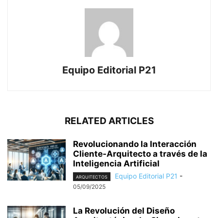
Equipo Editorial P21
RELATED ARTICLES
Revolucionando la Interacción
Cliente-Arquitecto a través de la
Inteligencia Artificial
Equipo Editorial P21
-
ARQUITECTOS
05/09/2025
La Revolución del Diseño