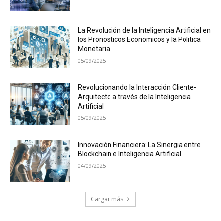
La Revolución de la Inteligencia Artificial en
los Pronósticos Económicos y la Política
Monetaria
05/09/2025
Revolucionando la Interacción Cliente-
Arquitecto a través de la Inteligencia
Artificial
05/09/2025
Innovación Financiera: La Sinergia entre
Blockchain e Inteligencia Artificial
04/09/2025
Cargar más