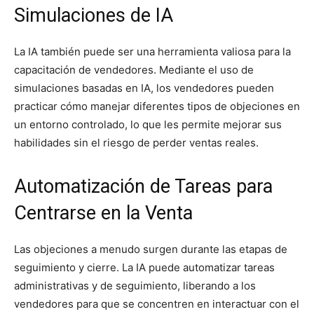
Simulaciones de IA
La IA también puede ser una herramienta valiosa para la
capacitación de vendedores. Mediante el uso de
simulaciones basadas en IA, los vendedores pueden
practicar cómo manejar diferentes tipos de objeciones en
un entorno controlado, lo que les permite mejorar sus
habilidades sin el riesgo de perder ventas reales.
Automatización de Tareas para
Centrarse en la Venta
Las objeciones a menudo surgen durante las etapas de
seguimiento y cierre. La IA puede automatizar tareas
administrativas y de seguimiento, liberando a los
vendedores para que se concentren en interactuar con el