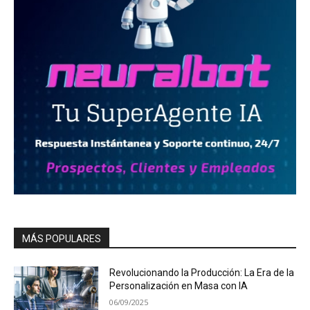
MÁS POPULARES
Revolucionando la Producción: La Era de la
Personalización en Masa con IA
06/09/2025