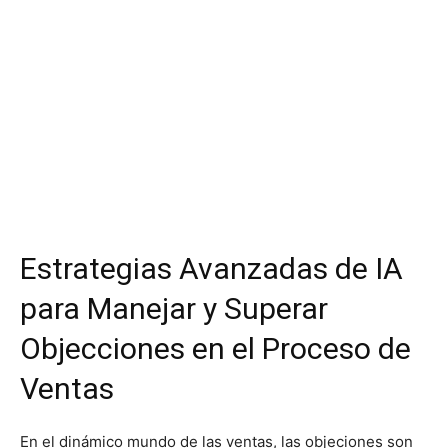
Estrategias Avanzadas de IA
para Manejar y Superar
Objecciones en el Proceso de
Ventas
En el dinámico mundo de las ventas, las objeciones son