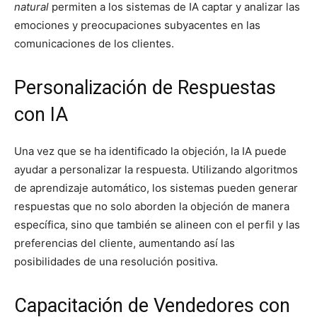
natural
permiten a los sistemas de IA captar y analizar las
emociones y preocupaciones subyacentes en las
comunicaciones de los clientes.
Personalización de Respuestas
con IA
Una vez que se ha identificado la objeción, la IA puede
ayudar a personalizar la respuesta. Utilizando algoritmos
de aprendizaje automático, los sistemas pueden generar
respuestas que no solo aborden la objeción de manera
específica, sino que también se alineen con el perfil y las
preferencias del cliente, aumentando así las
posibilidades de una resolución positiva.
Capacitación de Vendedores con