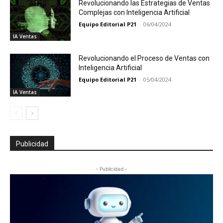
Revolucionando las Estrategias de Ventas
Complejas con Inteligencia Artificial
Equipo Editorial P21
-
06/04/2024
IA Ventas
Revolucionando el Proceso de Ventas con
Inteligencia Artificial
Equipo Editorial P21
-
05/04/2024
IA Ventas
Publicidad
- Publicidad -