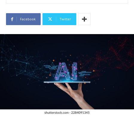
Facebook
Twitter