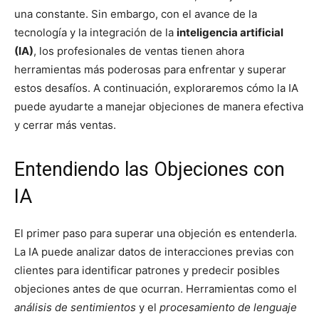
una constante. Sin embargo, con el avance de la
tecnología y la integración de la
inteligencia artificial
(IA)
, los profesionales de ventas tienen ahora
herramientas más poderosas para enfrentar y superar
estos desafíos. A continuación, exploraremos cómo la IA
puede ayudarte a manejar objeciones de manera efectiva
y cerrar más ventas.
Entendiendo las Objeciones con
IA
El primer paso para superar una objeción es entenderla.
La IA puede analizar datos de interacciones previas con
clientes para identificar patrones y predecir posibles
objeciones antes de que ocurran. Herramientas como el
análisis de sentimientos
y el
procesamiento de lenguaje