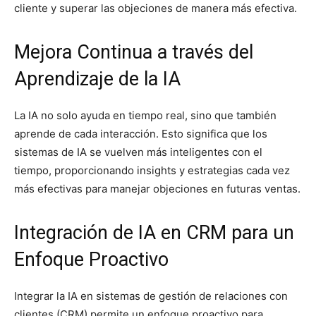
cliente y superar las objeciones de manera más efectiva.
Mejora Continua a través del
Aprendizaje de la IA
La IA no solo ayuda en tiempo real, sino que también
aprende de cada interacción. Esto significa que los
sistemas de IA se vuelven más inteligentes con el
tiempo, proporcionando insights y estrategias cada vez
más efectivas para manejar objeciones en futuras ventas.
Integración de IA en CRM para un
Enfoque Proactivo
Integrar la IA en sistemas de gestión de relaciones con
clientes (CRM) permite un enfoque proactivo para