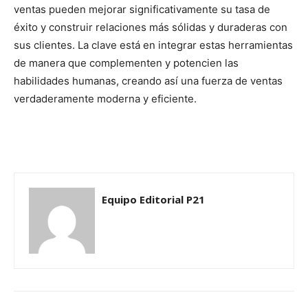
ventas pueden mejorar significativamente su tasa de
éxito y construir relaciones más sólidas y duraderas con
sus clientes. La clave está en integrar estas herramientas
de manera que complementen y potencien las
habilidades humanas, creando así una fuerza de ventas
verdaderamente moderna y eficiente.
Equipo Editorial P21