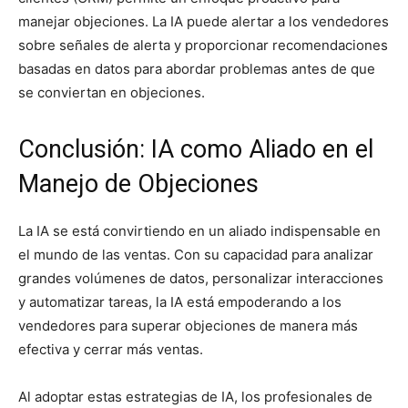
manejar objeciones. La IA puede alertar a los vendedores
sobre señales de alerta y proporcionar recomendaciones
basadas en datos para abordar problemas antes de que
se conviertan en objeciones.
Conclusión: IA como Aliado en el
Manejo de Objeciones
La IA se está convirtiendo en un aliado indispensable en
el mundo de las ventas. Con su capacidad para analizar
grandes volúmenes de datos, personalizar interacciones
y automatizar tareas, la IA está empoderando a los
vendedores para superar objeciones de manera más
efectiva y cerrar más ventas.
Al adoptar estas estrategias de IA, los profesionales de