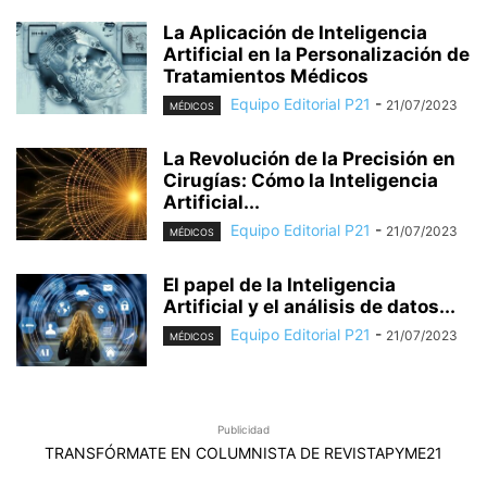
La Aplicación de Inteligencia
Artificial en la Personalización de
Tratamientos Médicos
Equipo Editorial P21
-
21/07/2023
MÉDICOS
La Revolución de la Precisión en
Cirugías: Cómo la Inteligencia
Artificial...
Equipo Editorial P21
-
21/07/2023
MÉDICOS
El papel de la Inteligencia
Artificial y el análisis de datos...
Equipo Editorial P21
-
21/07/2023
MÉDICOS
Publicidad
TRANSFÓRMATE EN COLUMNISTA DE REVISTAPYME21