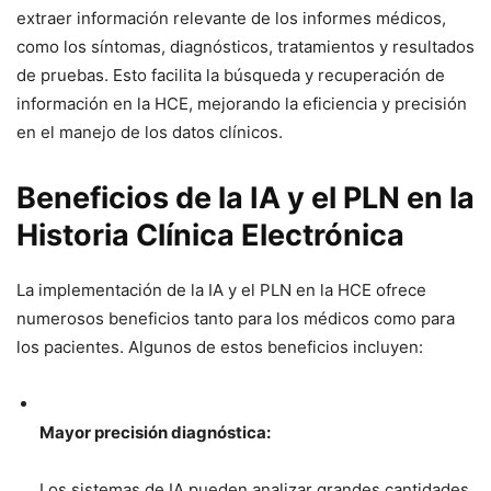
extraer información relevante de los informes médicos,
como los síntomas, diagnósticos, tratamientos y resultados
de pruebas. Esto facilita la búsqueda y recuperación de
información en la HCE, mejorando la eficiencia y precisión
en el manejo de los datos clínicos.
Beneficios de la IA y el PLN en la
Historia Clínica Electrónica
La implementación de la IA y el PLN en la HCE ofrece
numerosos beneficios tanto para los médicos como para
los pacientes. Algunos de estos beneficios incluyen:
Mayor precisión diagnóstica:
Los sistemas de IA pueden analizar grandes cantidades