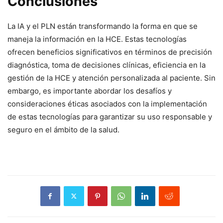
Conclusiones
La IA y el PLN están transformando la forma en que se
maneja la información en la HCE. Estas tecnologías
ofrecen beneficios significativos en términos de precisión
diagnóstica, toma de decisiones clínicas, eficiencia en la
gestión de la HCE y atención personalizada al paciente. Sin
embargo, es importante abordar los desafíos y
consideraciones éticas asociados con la implementación
de estas tecnologías para garantizar su uso responsable y
seguro en el ámbito de la salud.