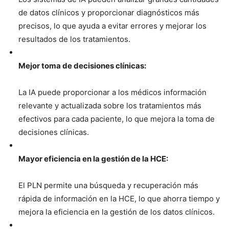
de datos clínicos y proporcionar diagnósticos más
precisos, lo que ayuda a evitar errores y mejorar los
resultados de los tratamientos.
Mejor toma de decisiones clínicas:
La IA puede proporcionar a los médicos información
relevante y actualizada sobre los tratamientos más
efectivos para cada paciente, lo que mejora la toma de
decisiones clínicas.
Mayor eficiencia en la gestión de la HCE:
El PLN permite una búsqueda y recuperación más
rápida de información en la HCE, lo que ahorra tiempo y
mejora la eficiencia en la gestión de los datos clínicos.