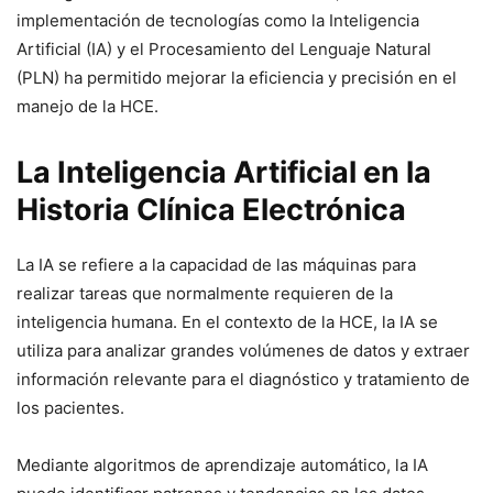
implementación de tecnologías como la Inteligencia
Artificial (IA) y el Procesamiento del Lenguaje Natural
(PLN) ha permitido mejorar la eficiencia y precisión en el
manejo de la HCE.
La Inteligencia Artificial en la
Historia Clínica Electrónica
La IA se refiere a la capacidad de las máquinas para
realizar tareas que normalmente requieren de la
inteligencia humana. En el contexto de la HCE, la IA se
utiliza para analizar grandes volúmenes de datos y extraer
información relevante para el diagnóstico y tratamiento de
los pacientes.
Mediante algoritmos de aprendizaje automático, la IA