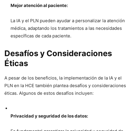
Mejor atención al paciente:
La IA y el PLN pueden ayudar a personalizar la atención
médica, adaptando los tratamientos a las necesidades
específicas de cada paciente.
Desafíos y Consideraciones
Éticas
A pesar de los beneficios, la implementación de la IA y el
PLN en la HCE también plantea desafíos y consideraciones
éticas. Algunos de estos desafíos incluyen:
Privacidad y seguridad de los datos: