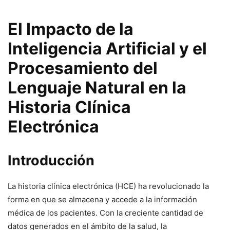
El Impacto de la
Inteligencia Artificial y el
Procesamiento del
Lenguaje Natural en la
Historia Clínica
Electrónica
Introducción
La historia clínica electrónica (HCE) ha revolucionado la
forma en que se almacena y accede a la información
médica de los pacientes. Con la creciente cantidad de
datos generados en el ámbito de la salud, la