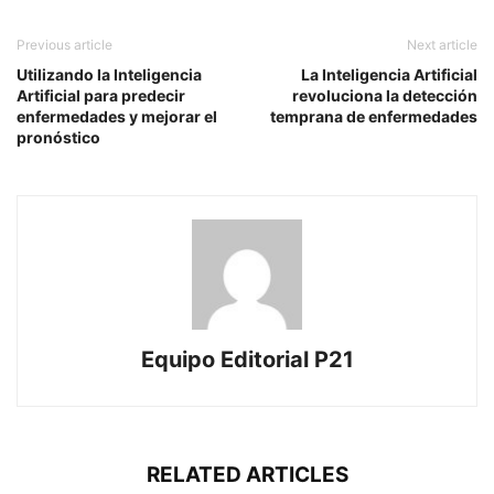
Previous article
Next article
Utilizando la Inteligencia
La Inteligencia Artificial
Artificial para predecir
revoluciona la detección
enfermedades y mejorar el
temprana de enfermedades
pronóstico
Equipo Editorial P21
RELATED ARTICLES