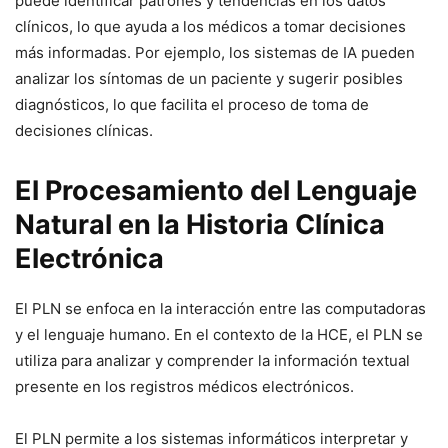
puede identificar patrones y tendencias en los datos
clínicos, lo que ayuda a los médicos a tomar decisiones
más informadas. Por ejemplo, los sistemas de IA pueden
analizar los síntomas de un paciente y sugerir posibles
diagnósticos, lo que facilita el proceso de toma de
decisiones clínicas.
El Procesamiento del Lenguaje
Natural en la Historia Clínica
Electrónica
El PLN se enfoca en la interacción entre las computadoras
y el lenguaje humano. En el contexto de la HCE, el PLN se
utiliza para analizar y comprender la información textual
presente en los registros médicos electrónicos.
El PLN permite a los sistemas informáticos interpretar y