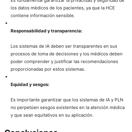
Es fundamental garantizar la privacidad y seguridad de
los datos médicos de los pacientes, ya que la HCE
contiene información sensible.
Responsabilidad y transparencia:
Los sistemas de IA deben ser transparentes en sus
procesos de toma de decisiones y los médicos deben
poder comprender y justificar las recomendaciones
proporcionadas por estos sistemas.
Equidad y sesgos:
Es importante garantizar que los sistemas de IA y PLN
no perpetúen sesgos existentes en la atención médica
y que sean equitativos en su aplicación.