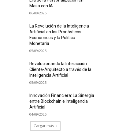
Era de la Personalización en
Masa con IA
06/09/2025
La Revolución de la Inteligencia
Artificial en los Pronósticos
Económicos y la Política
Monetaria
05/09/2025
Revolucionando la Interacción
Cliente-Arquitecto a través de la
Inteligencia Artificial
05/09/2025
Innovación Financiera: La Sinergia
entre Blockchain e Inteligencia
Artificial
04/09/2025
Cargar más