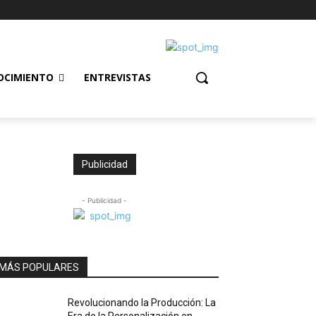
OCIMIENTO
ENTREVISTAS
Publicidad
- Publicidad -
MÁS POPULARES
Revolucionando la Producción: La