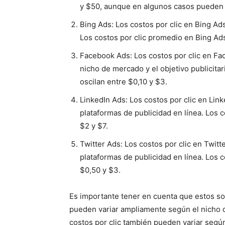
y $50, aunque en algunos casos pueden 
Bing Ads: Los costos por clic en Bing A
Los costos por clic promedio en Bing Ads
Facebook Ads: Los costos por clic en F
nicho de mercado y el objetivo publicita
oscilan entre $0,10 y $3.
LinkedIn Ads: Los costos por clic en Lin
plataformas de publicidad en línea. Los 
$2 y $7.
Twitter Ads: Los costos por clic en Twit
plataformas de publicidad en línea. Los 
$0,50 y $3.
Es importante tener en cuenta que estos so
pueden variar ampliamente según el nicho de
costos por clic también pueden variar según