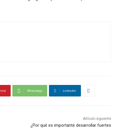
rest
WhatsApp
Linkedin
Artículo siguiente
¿Por qué es importante desarrollar fuertes