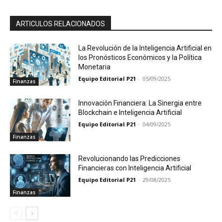
ARTICULOS RELACIONADOS
La Revolución de la Inteligencia Artificial en
los Pronósticos Económicos y la Política
Monetaria
Equipo Editorial P21
-
05/09/2025
Finanzas
Innovación Financiera: La Sinergia entre
Blockchain e Inteligencia Artificial
Equipo Editorial P21
-
04/09/2025
Finanzas
Revolucionando las Predicciones
Financieras con Inteligencia Artificial
Equipo Editorial P21
-
29/08/2025
Finanzas