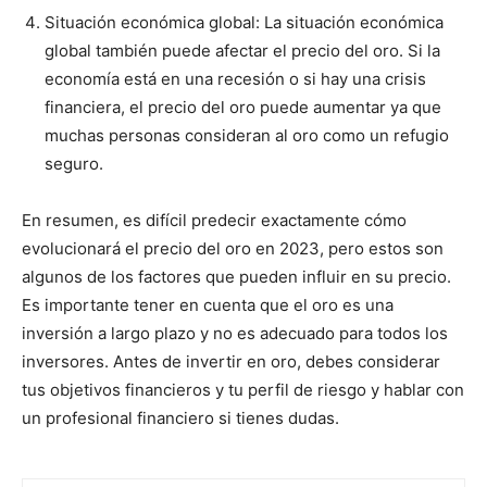
Situación económica global: La situación económica
global también puede afectar el precio del oro. Si la
economía está en una recesión o si hay una crisis
financiera, el precio del oro puede aumentar ya que
muchas personas consideran al oro como un refugio
seguro.
En resumen, es difícil predecir exactamente cómo
evolucionará el precio del oro en 2023, pero estos son
algunos de los factores que pueden influir en su precio.
Es importante tener en cuenta que el oro es una
inversión a largo plazo y no es adecuado para todos los
inversores. Antes de invertir en oro, debes considerar
tus objetivos financieros y tu perfil de riesgo y hablar con
un profesional financiero si tienes dudas.