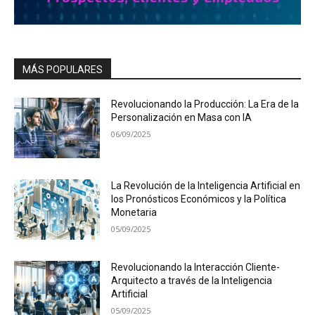
MÁS POPULARES
Revolucionando la Producción: La Era de la
Personalización en Masa con IA
06/09/2025
La Revolución de la Inteligencia Artificial en
los Pronósticos Económicos y la Política
Monetaria
05/09/2025
Revolucionando la Interacción Cliente-
Arquitecto a través de la Inteligencia
Artificial
05/09/2025