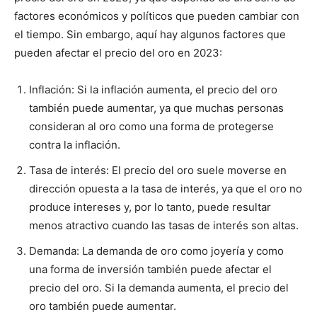
factores económicos y políticos que pueden cambiar con
el tiempo. Sin embargo, aquí hay algunos factores que
pueden afectar el precio del oro en 2023:
Inflación: Si la inflación aumenta, el precio del oro
también puede aumentar, ya que muchas personas
consideran al oro como una forma de protegerse
contra la inflación.
Tasa de interés: El precio del oro suele moverse en
dirección opuesta a la tasa de interés, ya que el oro no
produce intereses y, por lo tanto, puede resultar
menos atractivo cuando las tasas de interés son altas.
Demanda: La demanda de oro como joyería y como
una forma de inversión también puede afectar el
precio del oro. Si la demanda aumenta, el precio del
oro también puede aumentar.