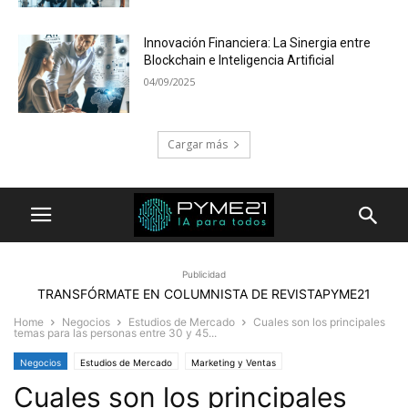
Innovación Financiera: La Sinergia entre
Blockchain e Inteligencia Artificial
04/09/2025
Cargar más