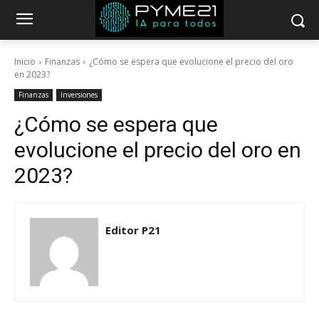
Inicio
Finanzas
¿Cómo se espera que evolucione el precio del oro
en 2023?
Finanzas
Inversiones
¿Cómo se espera que
evolucione el precio del oro en
2023?
Editor P21