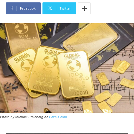
Facebook
Twitter
Photo by Michael Steinberg on
Pexels.com