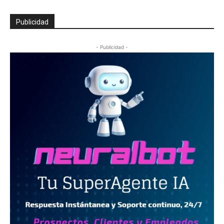
Publicidad
- Publicidad -