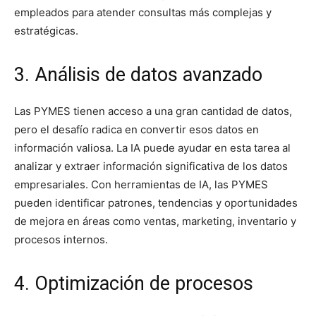
empleados para atender consultas más complejas y
estratégicas.
3. Análisis de datos avanzado
Las PYMES tienen acceso a una gran cantidad de datos,
pero el desafío radica en convertir esos datos en
información valiosa. La IA puede ayudar en esta tarea al
analizar y extraer información significativa de los datos
empresariales. Con herramientas de IA, las PYMES
pueden identificar patrones, tendencias y oportunidades
de mejora en áreas como ventas, marketing, inventario y
procesos internos.
4. Optimización de procesos