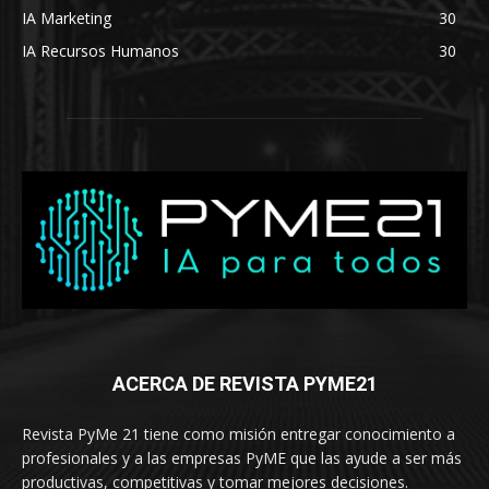
IA Marketing
30
IA Recursos Humanos
30
ACERCA DE REVISTA PYME21
Revista PyMe 21 tiene como misión entregar conocimiento a
profesionales y a las empresas PyME que las ayude a ser más
productivas, competitivas y tomar mejores decisiones.