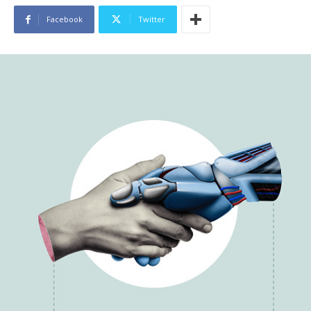
Facebook
Twitter