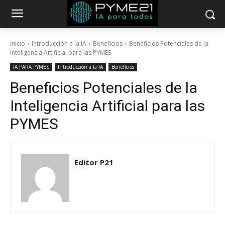
Inicio
Introducción a la IA
Beneficios
Beneficios Potenciales de la
Inteligencia Artificial para las PYMES
IA PARA PYMES
Introducción a la IA
Beneficios
Beneficios Potenciales de la
Inteligencia Artificial para las
PYMES
Editor P21