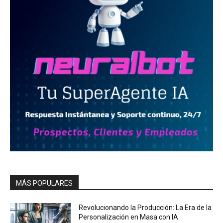
MÁS POPULARES
Revolucionando la Producción: La Era de la
Personalización en Masa con IA