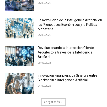
06/09/2025
La Revolución de la Inteligencia Artificial en
los Pronósticos Económicos y la Política
Monetaria
05/09/2025
Revolucionando la Interacción Cliente-
Arquitecto a través de la Inteligencia
Artificial
05/09/2025
Innovación Financiera: La Sinergia entre
Blockchain e Inteligencia Artificial
04/09/2025
Cargar más