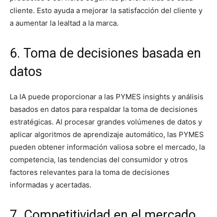
cliente. Esto ayuda a mejorar la satisfacción del cliente y
a aumentar la lealtad a la marca.
6. Toma de decisiones basada en
datos
La IA puede proporcionar a las PYMES insights y análisis
basados en datos para respaldar la toma de decisiones
estratégicas. Al procesar grandes volúmenes de datos y
aplicar algoritmos de aprendizaje automático, las PYMES
pueden obtener información valiosa sobre el mercado, la
competencia, las tendencias del consumidor y otros
factores relevantes para la toma de decisiones
informadas y acertadas.
7. Competitividad en el mercado