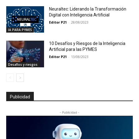
Neuraltec: Liderando la Transformación
Digital con Inteligencia Artificial
Editor P21
-
28/08/2023
IA PARA PYMES
10 Desafíos y Riesgos de la Inteligencia
Artificial para las PYMES
Editor P21
-
13/08/2023
Desafíos y riesgos
Publicidad
- Publicidad -