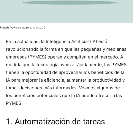
Handshake of man and robot.
En la actualidad, la Inteligencia Artificial (IA) está
revolucionando la forma en que las pequeñas y medianas
empresas (PYMES) operan y compiten en el mercado. A
medida que la tecnología avanza rápidamente, las PYMES
tienen la oportunidad de aprovechar los beneficios de la
IA para mejorar la eficiencia, aumentar la productividad y
tomar decisiones más informadas. Veamos algunos de
los beneficios potenciales que la IA puede ofrecer a las
PYMES:
1. Automatización de tareas