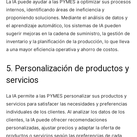
La IA puede ayudar a las PYMES a optimizar sus procesos
internos, identificando áreas de ineficiencia y
proponiendo soluciones. Mediante el análisis de datos y
el aprendizaje automático, los sistemas de IA pueden
sugerir mejoras en la cadena de suministro, la gestión de
inventario y la planificación de la producción, lo que lleva
a una mayor eficiencia operativa y ahorro de costos.
5. Personalización de productos y
servicios
La IA permite a las PYMES personalizar sus productos y
servicios para satisfacer las necesidades y preferencias
individuales de los clientes. Al analizar los datos de los
clientes, la IA puede ofrecer recomendaciones
personalizadas, ajustar precios y adaptar la oferta de
productos o servicios según las preferencias de cada