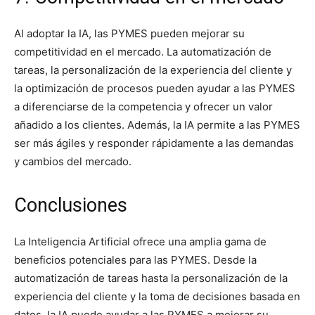
Al adoptar la IA, las PYMES pueden mejorar su
competitividad en el mercado. La automatización de
tareas, la personalización de la experiencia del cliente y
la optimización de procesos pueden ayudar a las PYMES
a diferenciarse de la competencia y ofrecer un valor
añadido a los clientes. Además, la IA permite a las PYMES
ser más ágiles y responder rápidamente a las demandas
y cambios del mercado.
Conclusiones
La Inteligencia Artificial ofrece una amplia gama de
beneficios potenciales para las PYMES. Desde la
automatización de tareas hasta la personalización de la
experiencia del cliente y la toma de decisiones basada en
datos, la IA puede ayudar a las PYMES a mejorar su