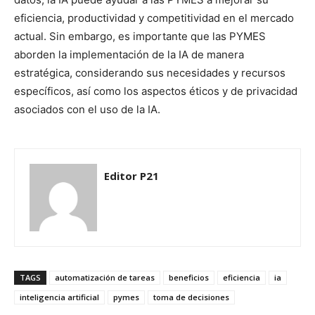
eficiencia, productividad y competitividad en el mercado
actual. Sin embargo, es importante que las PYMES
aborden la implementación de la IA de manera
estratégica, considerando sus necesidades y recursos
específicos, así como los aspectos éticos y de privacidad
asociados con el uso de la IA.
Editor P21
TAGS
automatización de tareas
beneficios
eficiencia
ia
inteligencia artificial
pymes
toma de decisiones