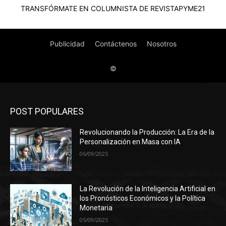
POST POPULARES
Revolucionando la Producción: La Era de la
Personalización en Masa con IA
06/09/2025
La Revolución de la Inteligencia Artificial en
los Pronósticos Económicos y la Política
Monetaria
05/09/2025