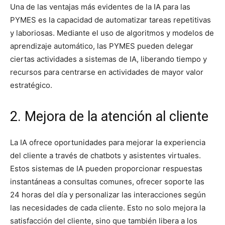
Una de las ventajas más evidentes de la IA para las
PYMES es la capacidad de automatizar tareas repetitivas
y laboriosas. Mediante el uso de algoritmos y modelos de
aprendizaje automático, las PYMES pueden delegar
ciertas actividades a sistemas de IA, liberando tiempo y
recursos para centrarse en actividades de mayor valor
estratégico.
2. Mejora de la atención al cliente
La IA ofrece oportunidades para mejorar la experiencia
del cliente a través de chatbots y asistentes virtuales.
Estos sistemas de IA pueden proporcionar respuestas
instantáneas a consultas comunes, ofrecer soporte las
24 horas del día y personalizar las interacciones según
las necesidades de cada cliente. Esto no solo mejora la
satisfacción del cliente, sino que también libera a los